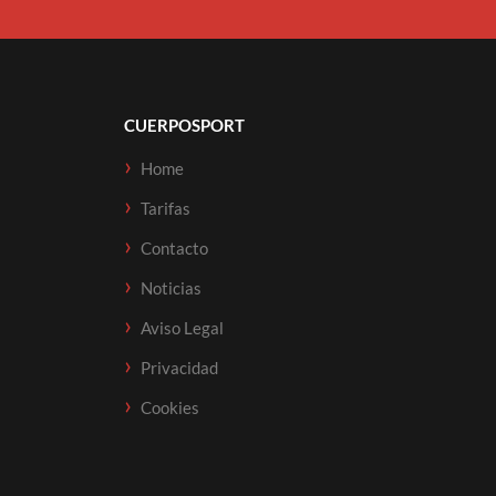
CUERPOSPORT
Home
Tarifas
Contacto
Noticias
Aviso Legal
Privacidad
Cookies