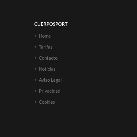
CUERPOSPORT
Home
Tarifas
Contacto
Noticias
Aviso Legal
Privacidad
Cookies