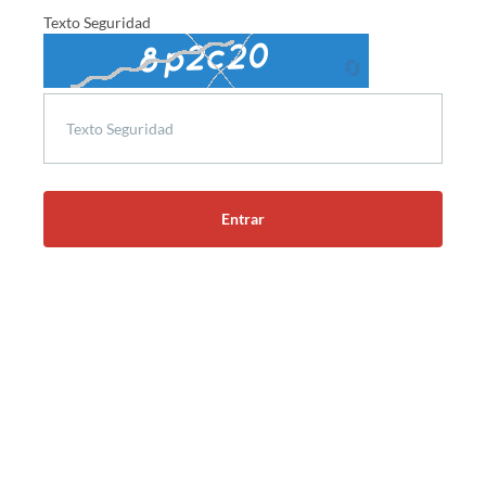
Texto Seguridad
🔄
Entrar