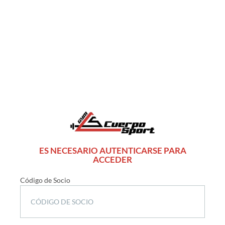
ES NECESARIO AUTENTICARSE PARA
ACCEDER
Código de Socio